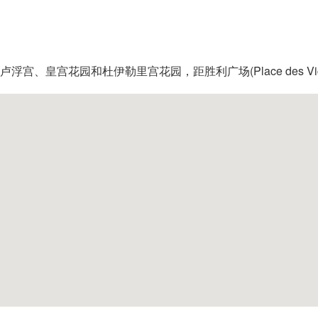
、皇宫花园和杜伊勒里宫花园，距胜利广场(Place des Vic