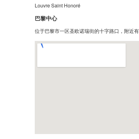
Louvre Saint Honoré
巴黎中心
位于巴黎市一区圣欧诺瑞街的十字路口，附近有卢浮宫