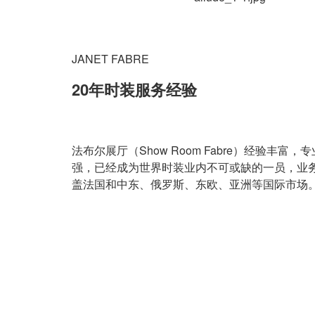
JANET FABRE
20年时装服务经验
法布尔展厅（Show Room Fabre）经验丰富，
强，已经成为世界时装业内不可或缺的一员，业
盖法国和中东、俄罗斯、东欧、亚洲等国际市场