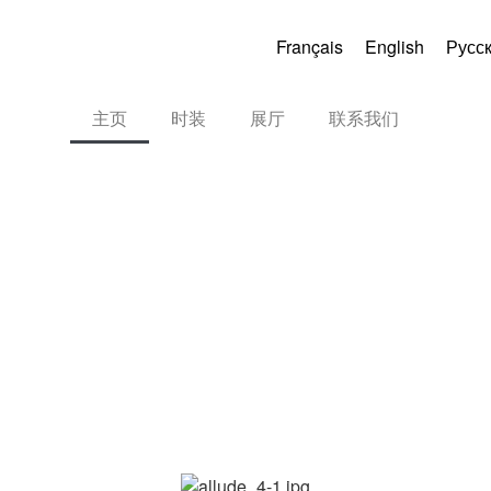
Français
English
Русс
主页
时装
展厅
联系我们