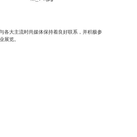
与各大主流时尚媒体保持着良好联系，并积极参
业展览。