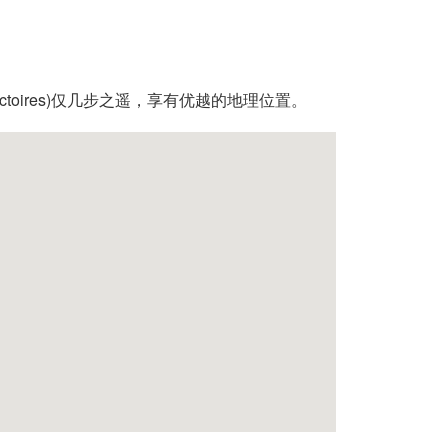
toires)仅几步之遥，享有优越的地理位置。