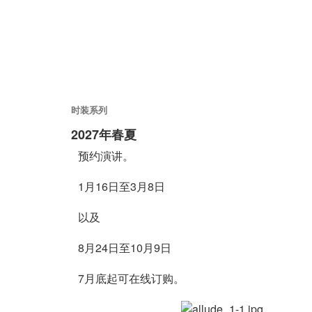
时装系列
2027年春夏
预约演讲。
1月16日至3月8日
以及
8月24日至10月9日
7月底起可在线订购。