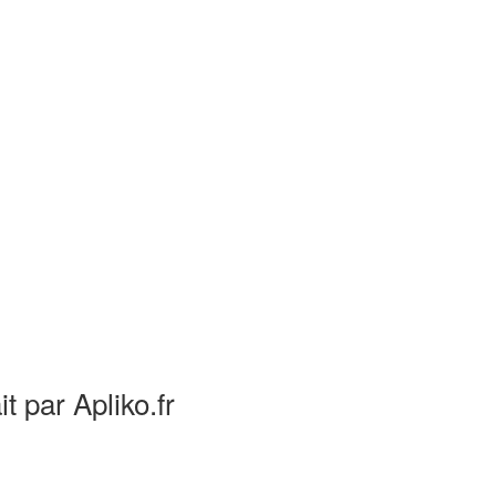
it par Apliko.fr