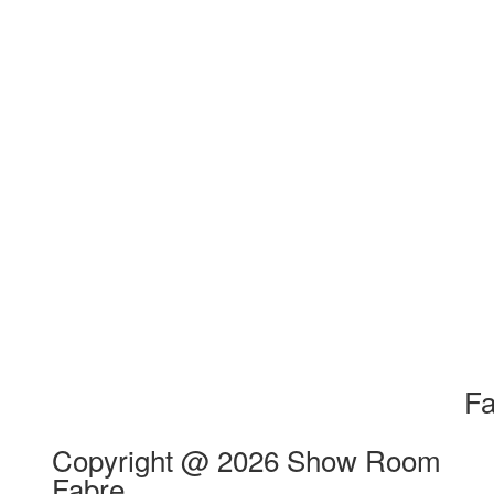
Fa
mentions légales
Copyright @ 2026 Show Room
Fabre