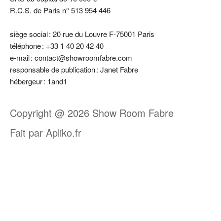
R.C.S. de Paris n° 513 954 446
siège social : 20 rue du Louvre F-75001 Paris
téléphone : +33 1 40 20 42 40
e-mail : contact@showroomfabre.com
responsable de publication : Janet Fabre
hébergeur : 1and1
Copyright @ 2026 Show Room Fabre
Fait par Apliko.fr