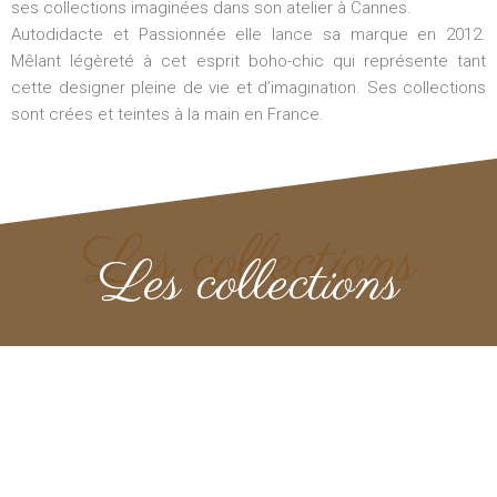
ses collections imaginées dans son atelier à Cannes.
Autodidacte et Passionnée elle lance sa marque en 2012.
Mêlant légèreté à cet esprit boho-chic qui représente tant
cette designer pleine de vie et d’imagination. Ses collections
sont crées et teintes à la main en France.
Les collections
Les collections