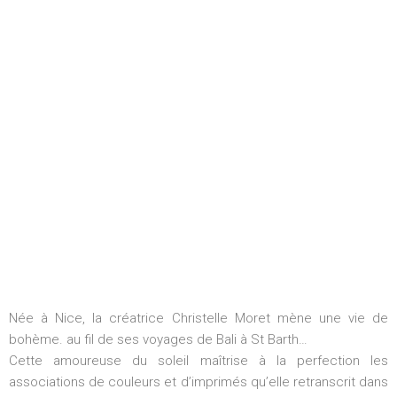
Née à Nice, la créatrice Christelle Moret mène une vie de
bohème. au fil de ses voyages de Bali à St Barth…
Cette amoureuse du soleil maîtrise à la perfection les
associations de couleurs et d’imprimés qu’elle retranscrit dans