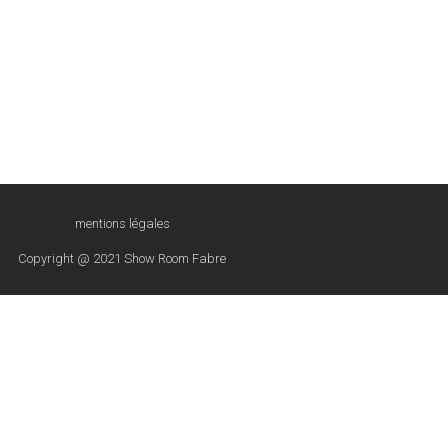
mentions légales
Copyright @ 2021 Show Room Fabre