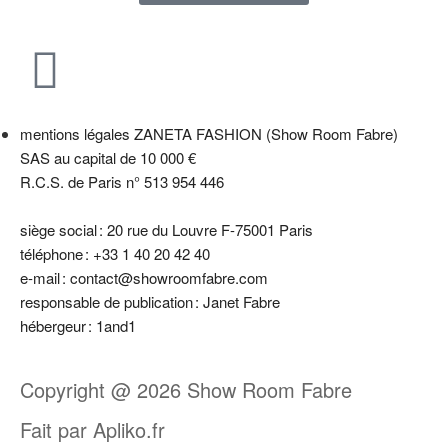
mentions légales
ZANETA FASHION (Show Room Fabre)
SAS au capital de 10 000 €
R.C.S. de Paris n° 513 954 446
siège social : 20 rue du Louvre F-75001 Paris
téléphone : +33 1 40 20 42 40
e-mail : contact@showroomfabre.com
responsable de publication : Janet Fabre
hébergeur : 1and1
Copyright @ 2026 Show Room Fabre
Fait par Apliko.fr