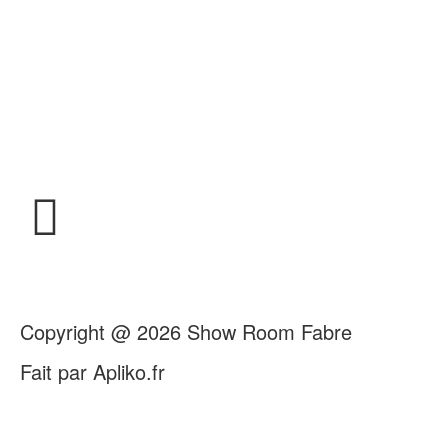
mentions légales
Copyright @ 2026 Show Room Fabre
Fait par Apliko.fr