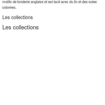
motifs de broderie anglaise et est lacé avec du lin et des soies
colorées.
Les collections
Les collections