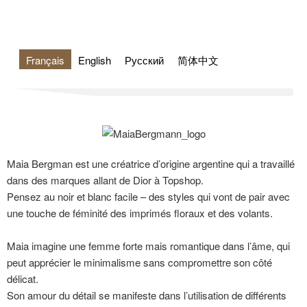
Français
English
Русский
简体中文
Maia Bergman est une créatrice d’origine argentine qui a travaillé
dans des marques allant de Dior à Topshop.
Pensez au noir et blanc facile – des styles qui vont de pair avec
une touche de féminité des imprimés floraux et des volants.
Maia imagine une femme forte mais romantique dans l’âme, qui
peut apprécier le minimalisme sans compromettre son côté
délicat.
Son amour du détail se manifeste dans l’utilisation de différents